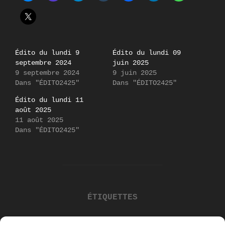
Édito du lundi 9
Édito du lundi 09
septembre 2024
juin 2025
9 septembre 2024
9 juin 2025
Dans "ÉDITO2425"
Dans "ÉDITO2425"
Édito du lundi 11
août 2025
11 août 2025
Dans "ÉDITO2425"
ÉTIQUETTES
Édito de Kinou Rend Fou