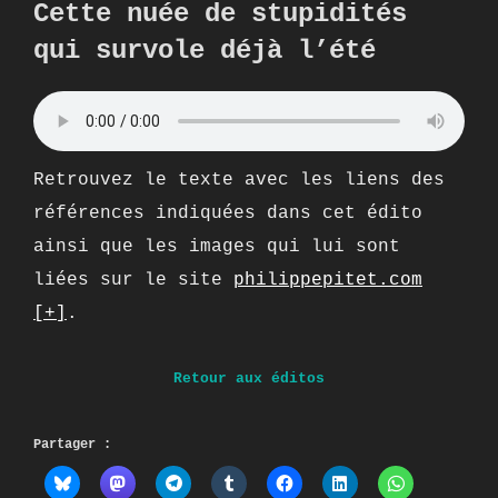
Cette nuée de stupidités
qui survole déjà l’été
Retrouvez le texte avec les liens des
références indiquées dans cet édito
ainsi que les images qui lui sont
liées sur le site
philippepitet.com
[+]
.
Retour aux éditos
Partager :